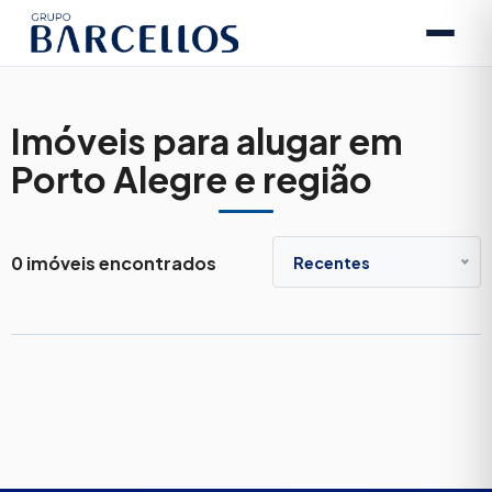
Imóveis para alugar em
Porto Alegre e região
0 imóveis encontrados
Recentes