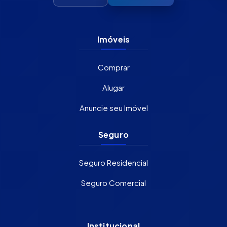
Imóveis
Comprar
Alugar
Anuncie seu Imóvel
Seguro
Seguro Residencial
Seguro Comercial
Institucional