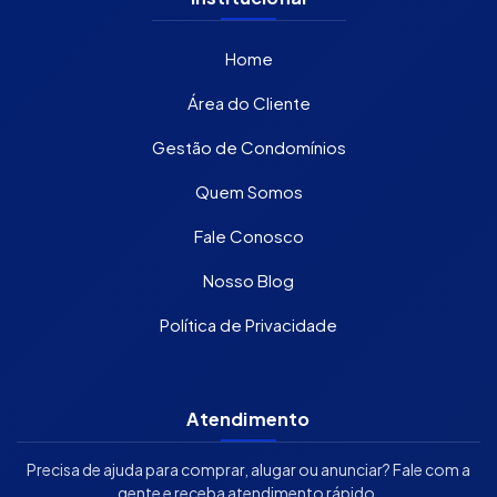
Home
Área do Cliente
Gestão de Condomínios
Quem Somos
Fale Conosco
Nosso Blog
Política de Privacidade
Atendimento
Precisa de ajuda para comprar, alugar ou anunciar? Fale com a
gente e receba atendimento rápido.