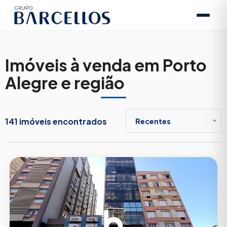
Imóveis à venda em Porto
Alegre e região
141 imóveis encontrados
Recentes