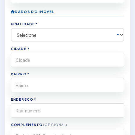
DADOS DO IMÓVEL
FINALIDADE *
CIDADE *
BAIRRO *
ENDEREÇO *
COMPLEMENTO
(OPCIONAL)