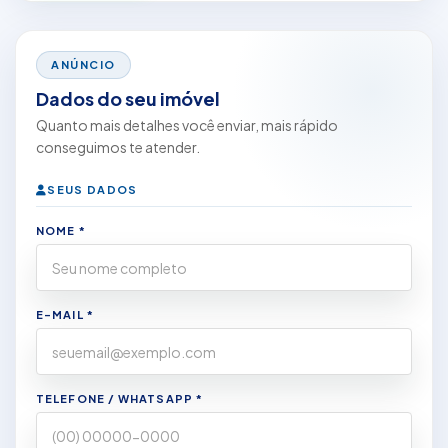
ANÚNCIO
Dados do seu imóvel
Quanto mais detalhes você enviar, mais rápido
conseguimos te atender.
SEUS DADOS
NOME *
E-MAIL *
TELEFONE / WHATSAPP *