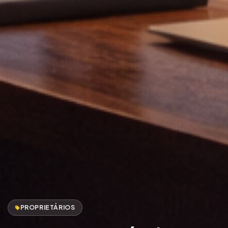
PROPRIETÁRIOS