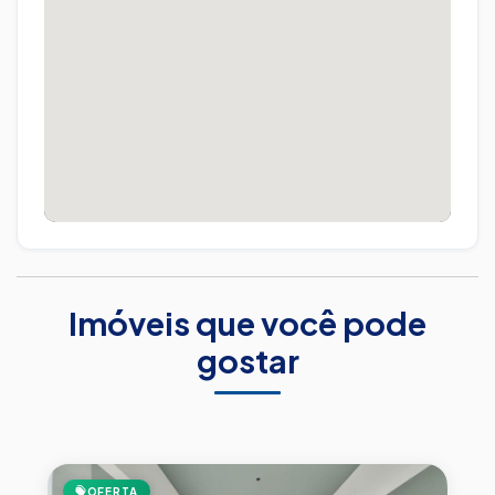
Imóveis que você pode
gostar
OFERTA