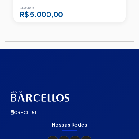
ALUGAR
R$ 5.000,00
CRECI - 51
Nossas Redes