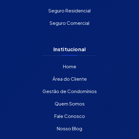
Seguro Residencial
Seguro Comercial
Institucional
Home
Área do Cliente
Gestão de Condomínios
Quem Somos
Fale Conosco
Nosso Blog