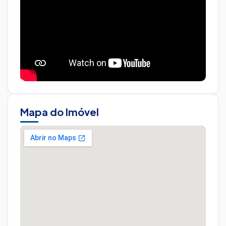
Mapa do Imóvel